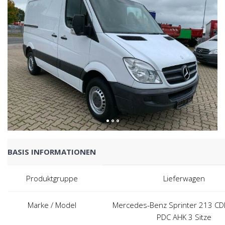
BASIS INFORMATIONEN
Produktgruppe
Lieferwagen
Marke / Model
Mercedes-Benz Sprinter 213 CD
PDC AHK 3 Sitze