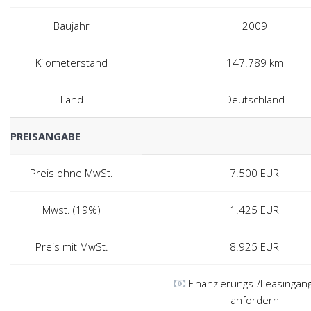
Baujahr
2009
Kilometerstand
147.789 km
Land
Deutschland
PREISANGABE
Preis ohne MwSt.
7.500
EUR
Mwst. (19%)
1.425
EUR
Preis mit MwSt.
8.925
EUR
Finanzierungs-/Leasingan
anfordern