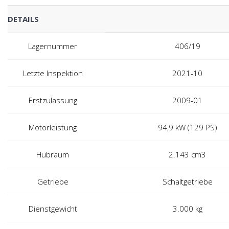
DETAILS
Lagernummer
406/19
Letzte Inspektion
2021-10
Erstzulassung
2009-01
Motorleistung
94,9 kW (129 PS)
Hubraum
2.143 cm3
Getriebe
Schaltgetriebe
Dienstgewicht
3.000 kg