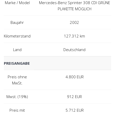
Marke / Model
Mercedes-Benz Sprinter 308 CDI GRÜNE
PLAKETTE MÖGLICH
Baujahr
2002
Kilometerstand
127.312 km
Land
Deutschland
PREISANGABE
Preis ohne
4.800
EUR
MwSt.
Mwst. (19%)
912
EUR
Preis mit
5.712
EUR