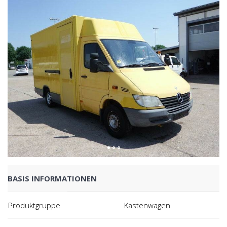
BASIS INFORMATIONEN
Produktgruppe
Kastenwagen