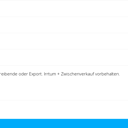
eibende oder Export. Irrtum + Zwischenverkauf vorbehalten.