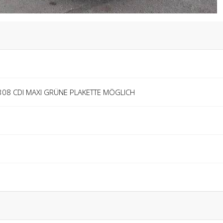
 308 CDI MAXI GRÜNE PLAKETTE MÖGLICH