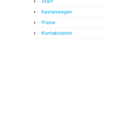
Start
Kastenwagen
Preise
Kontaktdaten