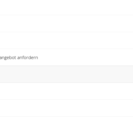
gangebot anfordern