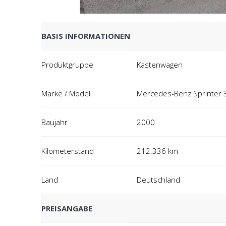
BASIS INFORMATIONEN
Produktgruppe
Kastenwagen
Marke / Model
Mercedes-Benz Sprinter
Baujahr
2000
Kilometerstand
212.336 km
Land
Deutschland
PREISANGABE