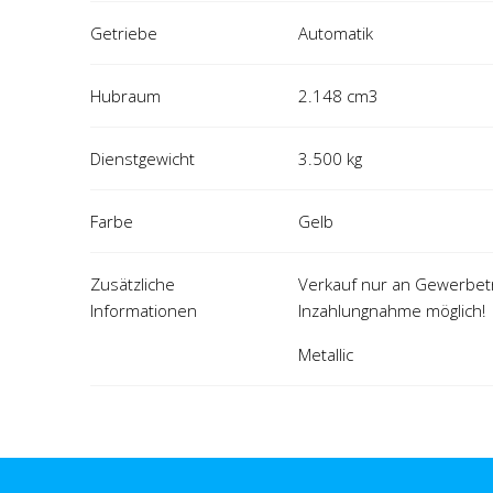
Getriebe
Automatik
Hubraum
2.148 cm3
Dienstgewicht
3.500 kg
Farbe
Gelb
Zusätzliche
Verkauf nur an Gewerbetr
Informationen
Inzahlungnahme möglich!
Metallic