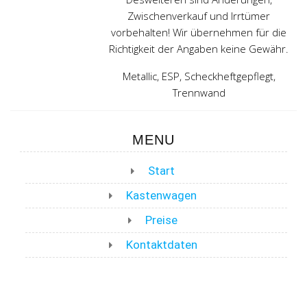
Zwischenverkauf und Irrtümer
vorbehalten! Wir übernehmen für die
Richtigkeit der Angaben keine Gewähr.
Metallic, ESP, Scheckheftgepflegt,
Trennwand
MENU
Start
Kastenwagen
Preise
Kontaktdaten