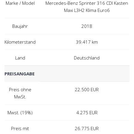
Marke / Model
Mercedes-Benz Sprinter 316 CDI Kasten
Maxi L3H2 Klima Euro6
Baujahr
2018
Kilometerstand
39.417 km
Land
Deutschland
PREISANGABE
Preis ohne
22.500
EUR
MwSt.
Mwst. (19%)
4.275
EUR
Preis mit
26.775
EUR