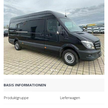
BASIS INFORMATIONEN
Produktgruppe
Lieferwagen