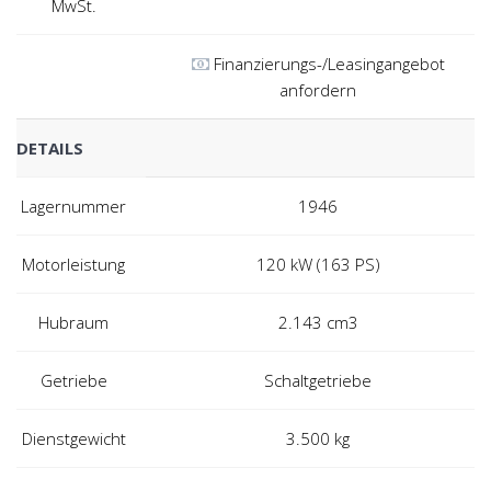
MwSt.
Finanzierungs-/Leasingangebot
anfordern
DETAILS
Lagernummer
1946
Motorleistung
120 kW (163 PS)
Hubraum
2.143 cm3
Getriebe
Schaltgetriebe
Dienstgewicht
3.500 kg