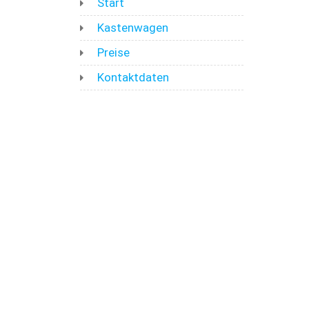
Start
Kastenwagen
Preise
Kontaktdaten