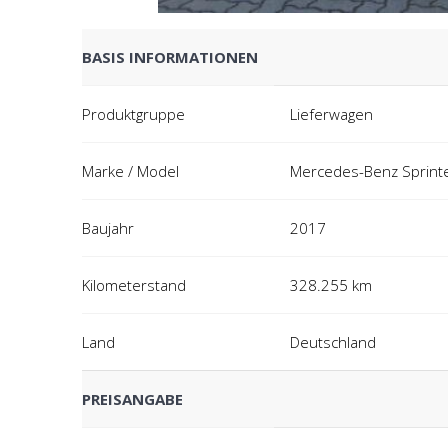
BASIS INFORMATIONEN
Produktgruppe
Lieferwagen
Marke / Model
Mercedes-Benz Sprinter
Baujahr
2017
Kilometerstand
328.255 km
Land
Deutschland
PREISANGABE