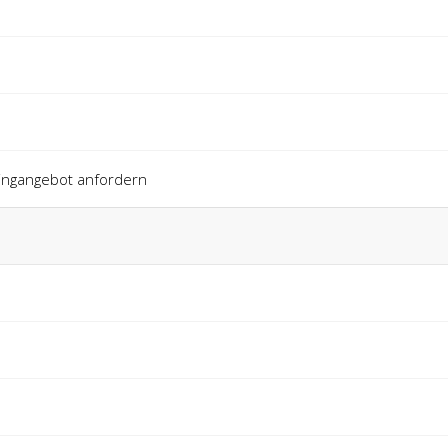
ingangebot anfordern