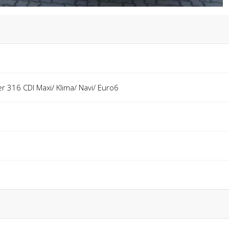
 316 CDI Maxi/ Klima/ Navi/ Euro6