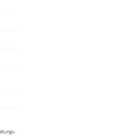
ttungs-