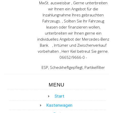
MwSt. ausweisbar , Gerne unterbreiten
wir Ihnen ein Angebot für die
Inzahlungnahme Ihres gebrauchten
Fahrzeugs. , Sollten Sie Ihr Fahrzeug
leasen oder finanzieren wollen,
unterbreiten wir Ihnen gerne ein
individuelles Angebot der Mercedes-Benz
Bank. , Irrtümer und Zwischenverkauf
vorbehalten , Herr Kiel betreut Sie gerne.
06652/9666-0 -
ESP, Scheckheftgepflegt, Partikelfilter
MENU
Start
Kastenwagen