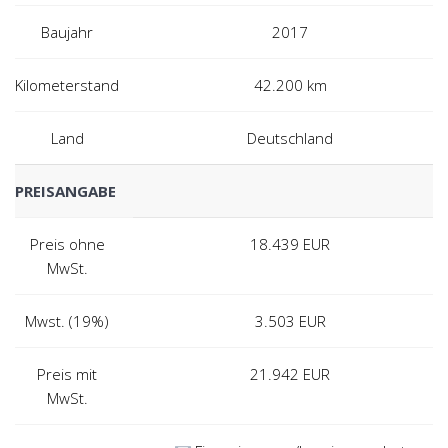
Baujahr
2017
Kilometerstand
42.200 km
Land
Deutschland
PREISANGABE
Preis ohne
18.439
EUR
MwSt.
Mwst. (19%)
3.503
EUR
Preis mit
21.942
EUR
MwSt.