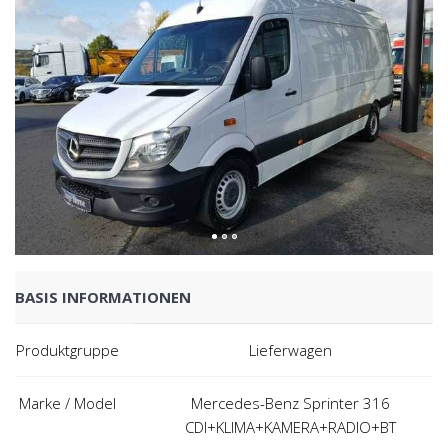
BASIS INFORMATIONEN
Produktgruppe
Lieferwagen
Marke / Model
Mercedes-Benz Sprinter 316
CDI+KLIMA+KAMERA+RADIO+BT